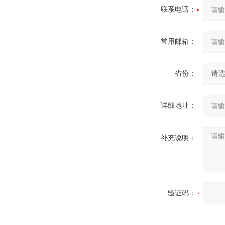
联系电话：
常用邮箱：
省份：
详细地址：
补充说明：
验证码：