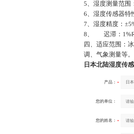
5、湿度测量范围：2
6、湿度传感器特性：4
7、湿度精度：±5
8、 迟滞：1%
四、适应范围：冰
调、气象测量等。
日本北陆湿度传感
产品：
您的单位：
您的姓名：