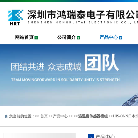
网站首页
公司简介
产品中心
您当前的位置：>>
首页
>>
产品中心
>> >>
温湿度传感器模组
>>HIS-06-N
产品中心