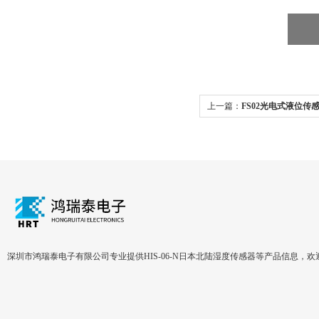
上一篇：
FS02光电式液位传
深圳市鸿瑞泰电子有限公司专业提供HIS-06-N日本北陆湿度传感器等产品信息，