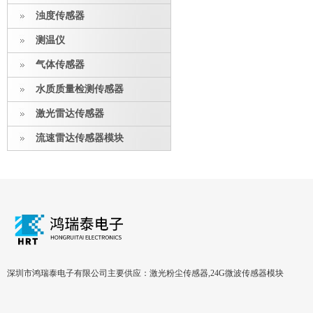
浊度传感器
测温仪
气体传感器
水质质量检测传感器
激光雷达传感器
流速雷达传感器模块
深圳市鸿瑞泰电子有限公司主要供应：激光粉尘传感器,24G微波传感器模块