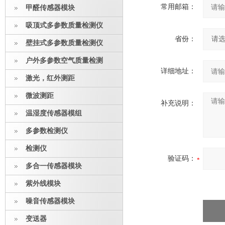
常用邮箱：
甲醛传感器模块
吸顶式多参数质量检测仪
省份：
壁挂式多参数质量检测仪
户外多参数空气质量检测
详细地址：
激光，红外测距
微波测距
补充说明：
温湿度传感器模组
多参数检测仪
检测仪
验证码：
多合一传感器模块
紫外线模块
噪音传感器模块
变送器