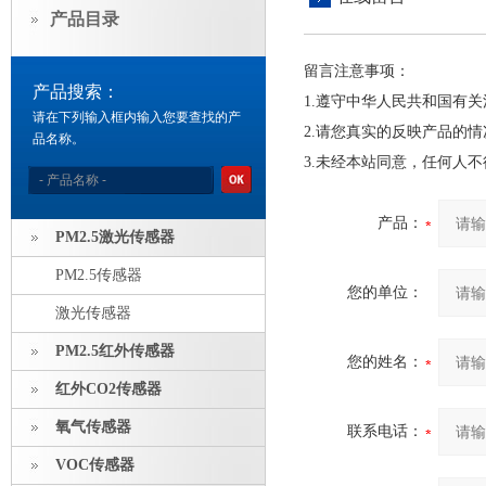
产品目录
留言注意事项：
产品搜索：
1.遵守中华人民共和国有
请在下列输入框内输入您要查找的产
2.请您真实的反映产品的
品名称。
3.未经本站同意，任何人
产品：
PM2.5激光传感器
PM2.5传感器
您的单位：
激光传感器
PM2.5红外传感器
您的姓名：
红外CO2传感器
氧气传感器
联系电话：
VOC传感器