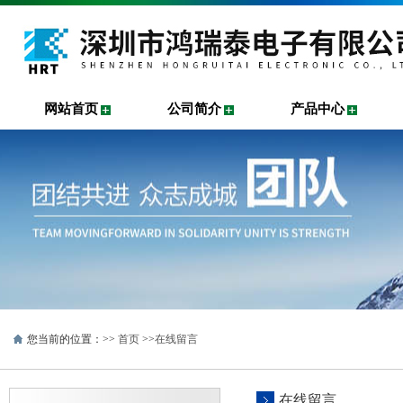
网站首页
公司简介
产品中心
您当前的位置：>>
首页
>>
在线留言
在线留言