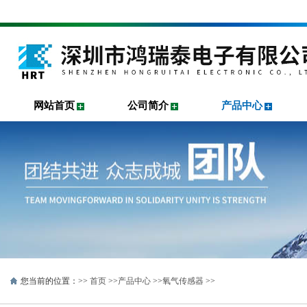
网站首页
公司简介
产品中心
您当前的位置：>>
首页
>>
产品中心
>>
氧气传感器
>>