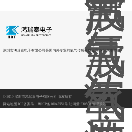
深圳市鸿瑞泰电子有限公司是国内外专业的氧气传感器供应商,欢迎来电咨询
© 2019 深圳市鸿瑞泰电子有限公司 版权所有
网站地图
ICP备案号：
粤ICP备16047551号
访问量:230508
管理登陆