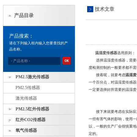
技术文章
产品目录
产品搜索：
请在下列输入框内输入您要查找的产
品名称。
温湿度传感器
选用原则：
选择温湿度传感器，需要考
度检测控制的一般要求都不需要太
接着呢，就要考虑
温湿度
PM2.5激光传感器
一个百分点，对温湿度传感器
PM2.5传感器
一定要选择好所需要的温湿度
激光传感器
PM2.5红外传感器
接下来就要考虑在实际应用
一些有害气体的影响，使用一
红外CO2传感器
以，一般的生产厂会很慎重地
氧气传感器
定的。