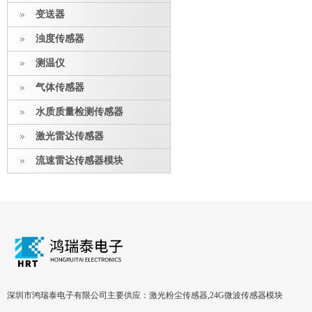
变送器
浊度传感器
测温仪
气体传感器
水质质量检测传感器
激光雷达传感器
流速雷达传感器模块
深圳市鸿瑞泰电子有限公司主要供应：激光粉尘传感器,24G微波传感器模块