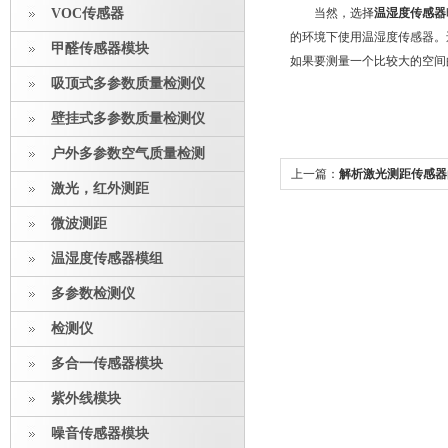
VOC传感器
当然，选择
温湿度传感器
的环境下使用温湿度传感器。
甲醛传感器模块
如果要测量一个比较大的空间
吸顶式多参数质量检测仪
壁挂式多参数质量检测仪
户外多参数空气质量检测
上一篇：
解析激光测距传感器
激光，红外测距
微波测距
温湿度传感器模组
多参数检测仪
检测仪
多合一传感器模块
紫外线模块
噪音传感器模块