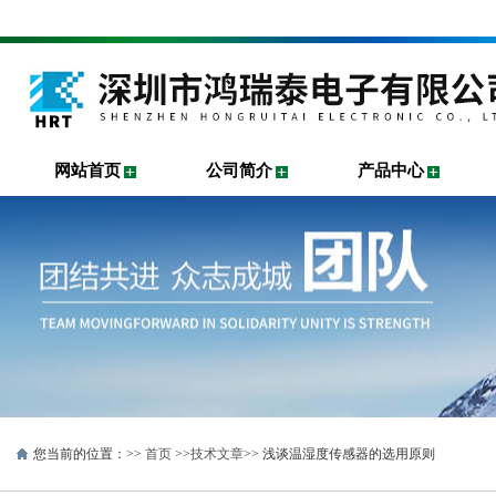
网站首页
公司简介
产品中心
您当前的位置：>>
首页
>>
技术文章
>> 浅谈温湿度传感器的选用原则