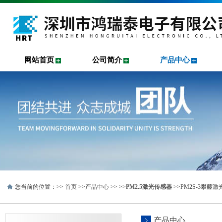
网站首页
公司简介
产品中心
您当前的位置：>>
首页
>>
产品中心
>> >>
PM2.5激光传感器
>>PM2S-3攀藤
产品中心