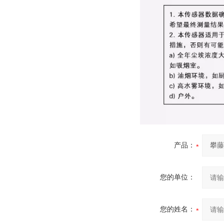
产品：
您的单位：
您的姓名：