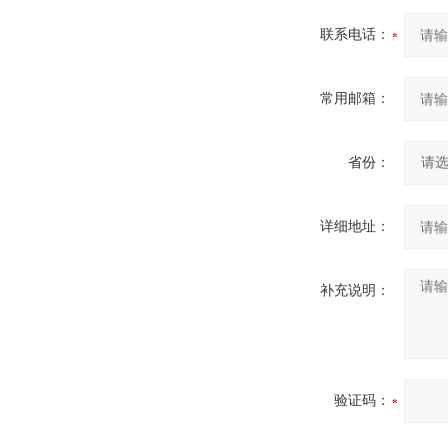
联系电话：
常用邮箱：
省份：
详细地址：
补充说明：
验证码：