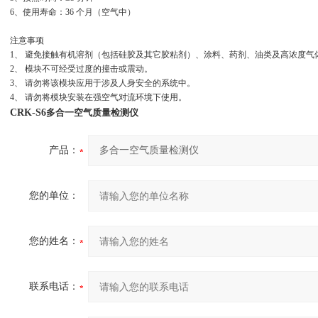
6、使用寿命：36 个月（空气中）
注意事项
1、 避免接触有机溶剂（包括硅胶及其它胶粘剂）、涂料、药剂、油类及高浓度气
2、 模块不可经受过度的撞击或震动。
3、 请勿将该模块应用于涉及人身安全的系统中。
4、 请勿将模块安装在强空气对流环境下使用。
CRK-S6
多合一空气质量检测仪
产品：
您的单位：
您的姓名：
联系电话：