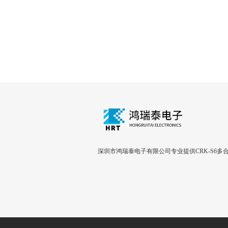
深圳市鸿瑞泰电子有限公司专业提供CRK-S6