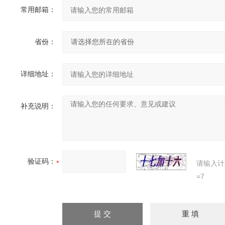
常用邮箱：
省份：
详细地址：
补充说明：
验证码：
请输入计
=7