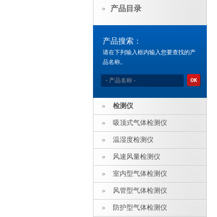
产品目录
产品搜索：
请在下列输入框内输入您要查找的产
品名称。
检测仪
吸顶式气体检测仪
温湿度检测仪
风速风量检测仪
室内型气体检测仪
风管型气体检测仪
防护型气体检测仪