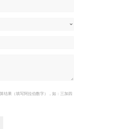
算结果（填写阿拉伯数字），如：三加四