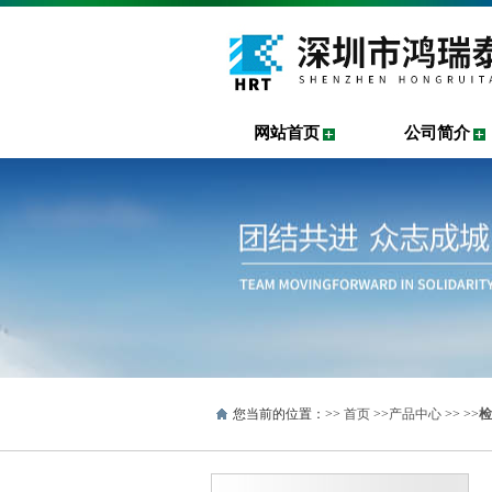
网站首页
公司简介
您当前的位置：>>
首页
>>
产品中心
>> >>
检