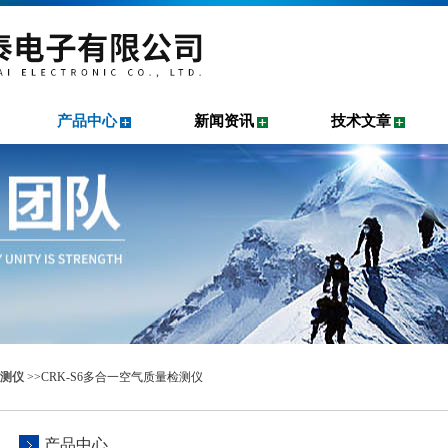
产品中心
新闻资讯
技术文章
测仪
>>CRK-S6多合一空气质量检测仪
产品中心