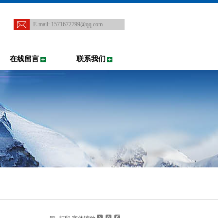
E-mail:
1571672799@qq.com
在线留言
联系我们