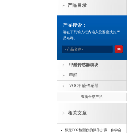
产品目录
产品搜索：
请在下列输入框内输入您要查找的产
品名称。
甲醛传感器模块
甲醛
VOC甲醛传感器
查看全部产品
相关文章
标定CO2检测仪的操作步骤，你学会