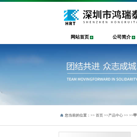
网站首页
公司简介
您当前的位置：>>
首页
>>
产品中心
>> >>
甲