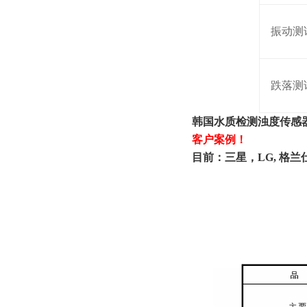
振动测
跌落测
韩国水质检测浊度传感
客户案例！
目前：三星，LG, 格