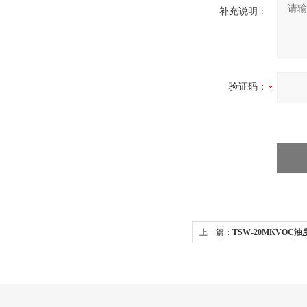
补充说明：
验证码：
上一篇：
TSW-20MKVOC