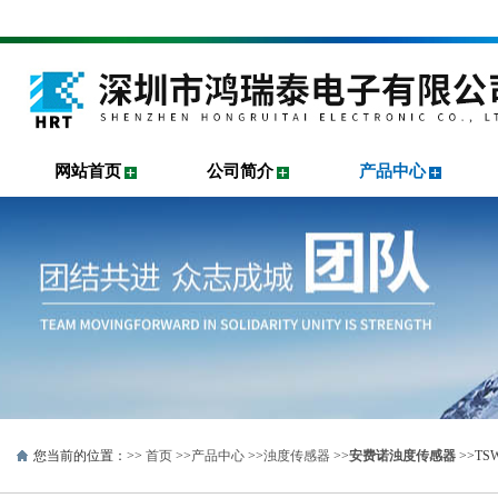
网站首页
公司简介
产品中心
您当前的位置：>>
首页
>>
产品中心
>>
浊度传感器
>>
安费诺浊度传感器
>>T