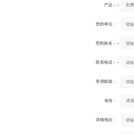
产品：
您的单位：
您的姓名：
联系电话：
常用邮箱：
省份：
详细地址：