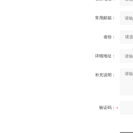
常用邮箱：
省份：
详细地址：
补充说明：
验证码：