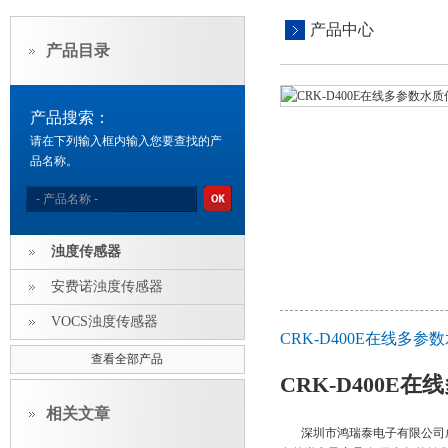
产品中心
产品目录
产品搜索：
请在下列输入框内输入您要查找的产
品名称。
浊度传感器
安费诺浊度传感器
VOCS浊度传感器
CRK-D400E在线多
查看全部产品
CRK-D400E
相关文章
深圳市鸿瑞泰电子有限公司成立