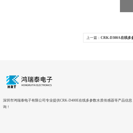
上一篇：
CRK-D300A在线
深圳市鸿瑞泰电子有限公司专业提供CRK-D400E在线多参数水质传感器等产品信
询！