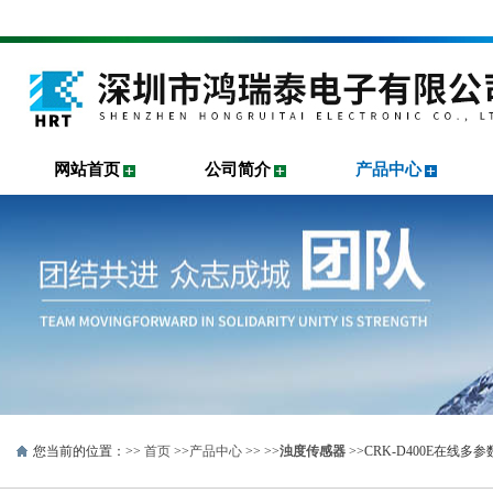
网站首页
公司简介
产品中心
您当前的位置：>>
首页
>>
产品中心
>> >>
浊度传感器
>>CRK-D400E在线多