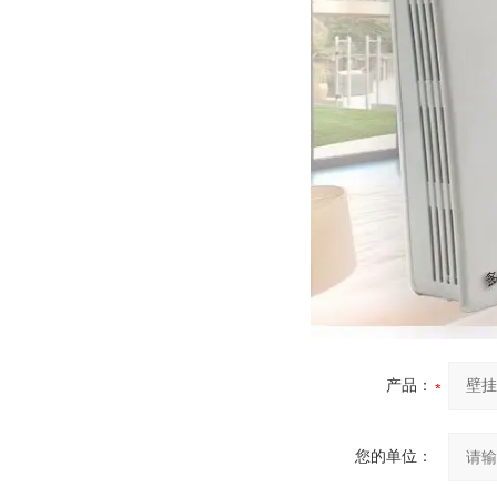
产品：
您的单位：