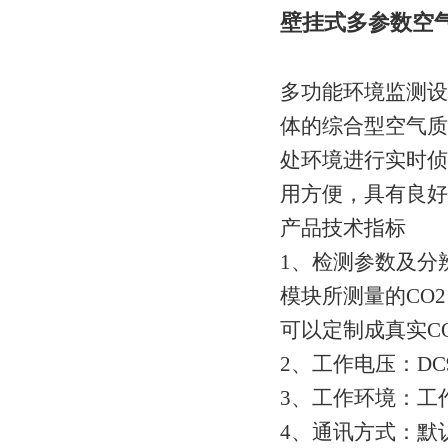
壁挂式多参数空
多功能环境监测设
体的综合型空气质
处环境进行实时侦
用方便，具有良好
产品技术指标
1、检测参数及分
模块所测量的CO
可以定制成真实CO
2、工作电压：DC
3、工作环境：工作
4、通讯方式：默认为M