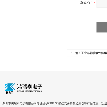
验证码：
上一篇：
工业电化学氧气传感器
深圳市鸿瑞泰电子有限公司专业提供CRK-S6壁挂式多参数检测仪等产品信息，欢