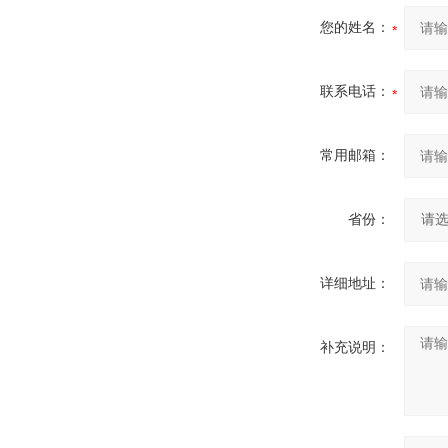
您的姓名：
联系电话：
常用邮箱：
省份：
详细地址：
补充说明：