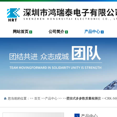
网站首页
公司简介
产品中心
您当前的位置：>>
首页
>>
产品中心
>> >>
壁挂式多参数质量检测仪
>>CRK-
产品中心