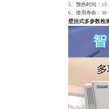
5、预热时间：≤5
6、使用寿命：36
壁挂式多参数检