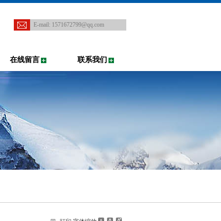
E-mail:
1571672799@qq.com
在线留言
联系我们