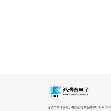
深圳市鸿瑞泰电子有限公司专业提供ES1-AG1-