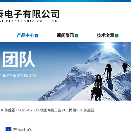
产品中心
新闻资讯
技术文章
OC传感器
>>ES1-AG1-200德国商用工业VOC民用VOC传感器
产品中心