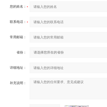
您的姓名：
联系电话：
常用邮箱：
省份：
详细地址：
补充说明：