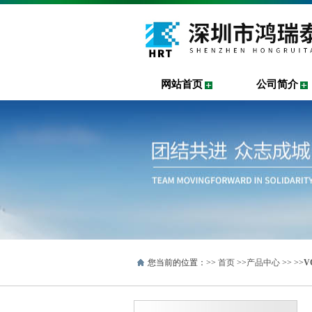
网站首页
公司简介
您当前的位置：>>
首页
>>
产品中心
>> >>
V