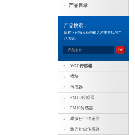
产品目录
产品搜索：
请在下列输入框内输入您要查找的产
品名称。
VOC传感器
模块
传感器
PM1.0传感器
PM10传感器
攀藤粉尘传感器
激光粉尘传感器