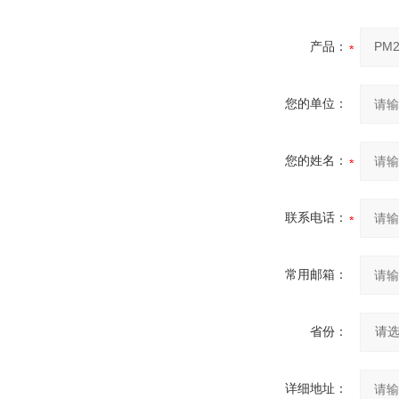
产品：
您的单位：
您的姓名：
联系电话：
常用邮箱：
省份：
详细地址：