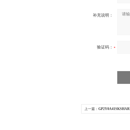
补充说明：
验证码：
上一篇：
GP2Y0A41SKS