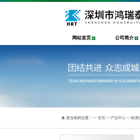
网站首页
公司简介
您当前的位置：>>
首页
>>
产品中心
>>
检测