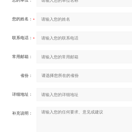
您的单位：
您的姓名：
联系电话：
常用邮箱：
省份：
详细地址：
补充说明：