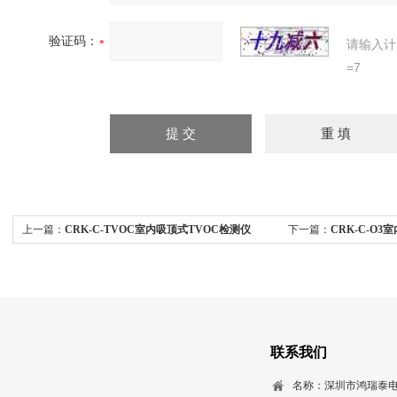
验证码：
请输入计
=7
上一篇：
CRK-C-TVOC室内吸顶式TVOC检测仪
下一篇：
CRK-C-O
联系我们
名称：深圳市鸿瑞泰