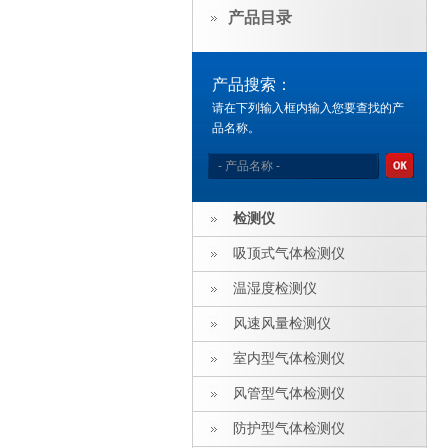
产品目录
产品搜索：
请在下列输入框内输入您要查找的产
品名称。
检测仪
吸顶式气体检测仪
温湿度检测仪
风速风量检测仪
室内型气体检测仪
风管型气体检测仪
防护型气体检测仪