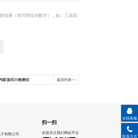
算结果（填写阿拉伯数字），如：三加四
3室内吸顶式O3检测仪
返回列表>>
在线客服
扫一扫
欢迎关注我们网站平台
电子有限公司
联系方式