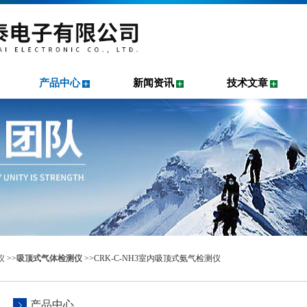
产品中心
新闻资讯
技术文章
仪
>>
吸顶式气体检测仪
>>CRK-C-NH3室内吸顶式氨气检测仪
产品中心