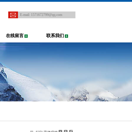
E-mail:
1571672799@qq.com
在线留言
联系我们