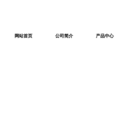
网站首页
公司简介
产品中心