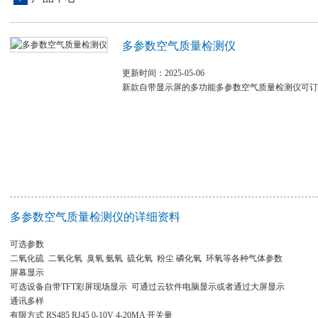
多参数空气质量检测仪
更新时间：2025-05-06
新款自带显示屏的多功能多参数空气质量检测仪可订
多参数空气质量检测仪的详细资料
可选参数
二氧化硫 二氧化氧 臭氧 氨氧 硫化氧 粉尘 磷化氧 环氧等各种气体参数
屏幕显示
可选设备自带TFT彩屏现场显示 可通过云软件电脑显示或者通过大屏显示
通讯多样
有限方式 RS485 RJ45 0-10V 4-20MA 开关量