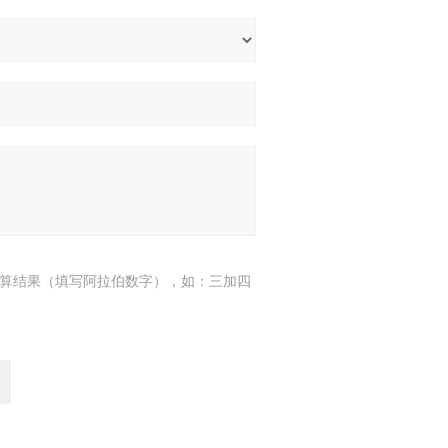
算结果（填写阿拉伯数字），如：三加四