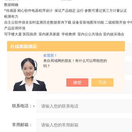
数据精确
*传感器 精心软件电器程序设计 保证产品稳定 运行 参数可通过第三方计量认证
检测有力
自主云软件俱全实时监测历史数据查询下载 设备安装地图等功能 二级权限开放 
产品应用环境
写字楼大厦 医院病房 室内家具家庭 学校教师 室内公公共场合 室内娱乐场合
产品：
欢迎您！
来自局域网的朋友！有什么可以帮助您的
吗？
您的单位：
您的姓名：
联系电话：
常用邮箱：