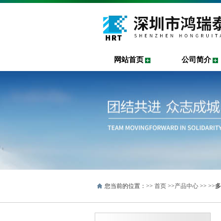
网站首页
公司简介
您当前的位置：>>
首页
>>
产品中心
>> >>
多