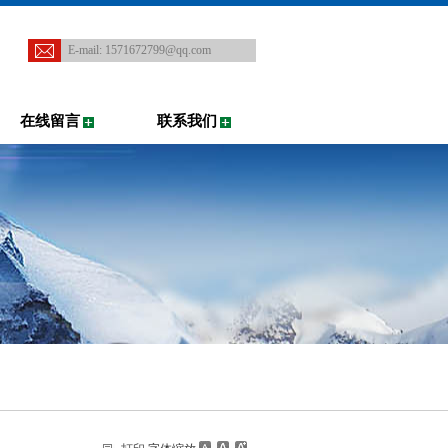
E-mail:
1571672799@qq.com
在线留言
联系我们