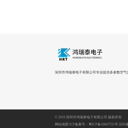
深圳市鸿瑞泰电子有限公司专业提供多参数空气
© 2019 深圳市鸿瑞泰电子有限公司 版权所有
网站地图
ICP备案号：
粤ICP备16047551号
访问量: