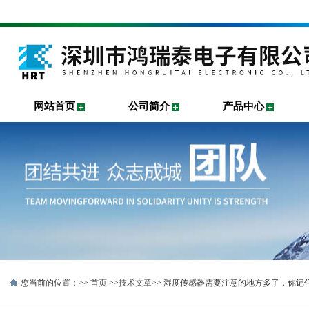
网站首页
公司简介
产品中心
您当前的位置：>>
首页
>>
技术文章
>> 湿度传感器需要注意的地方多了，你记