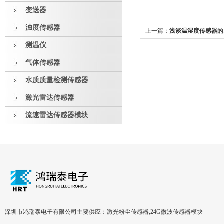
变送器
浊度传感器
上一篇：
浅谈温湿度传感器的
测温仪
气体传感器
水质质量检测传感器
激光雷达传感器
流速雷达传感器模块
深圳市鸿瑞泰电子有限公司主要供应：激光粉尘传感器,24G微波传感器模块