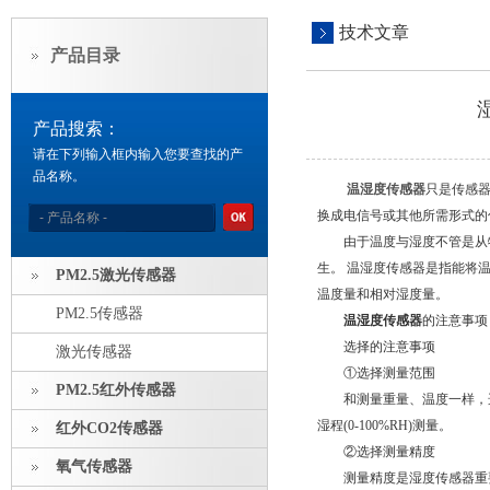
技术文章
产品目录
产品搜索：
请在下列输入框内输入您要查找的产
品名称。
温湿度传感器
只是传感
换成电信号或其他所需形式的
由于温度与湿度不管是从物
生。 温湿度传感器是指能将
PM2.5激光传感器
温度量和相对湿度量。
PM2.5传感器
温湿度传感器
的注意事项
选择的注意事项
激光传感器
①选择测量范围
PM2.5红外传感器
和测量重量、温度一样，选
湿程(0-100%RH)测量。
红外CO2传感器
②选择测量精度
氧气传感器
测量精度是湿度传感器重要