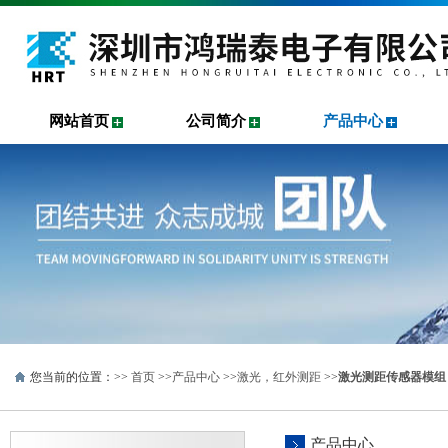
网站首页
公司简介
产品中心
您当前的位置：>>
首页
>>
产品中心
>>
激光，红外测距
>>
激光测距传感器模组
产品中心