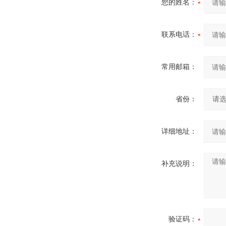
您的姓名：
联系电话：
常用邮箱：
省份：
详细地址：
补充说明：
验证码：