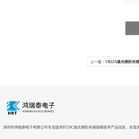
上一篇：
VB22A激光测距传
深圳市鸿瑞泰电子有限公司专业提供BT20C激光测距传感器模组等产品信息，欢迎