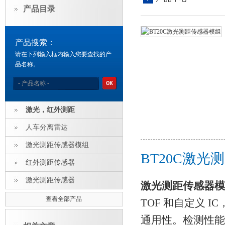
产品目录
产品搜索：
请在下列输入框内输入您要查找的产
品名称。
激光，红外测距
人车分离雷达
激光测距传感器模组
BT20C激
红外测距传感器
激光测距传感器
激光测距传感器模
查看全部产品
TOF 和自定义 
通用性。检测性能