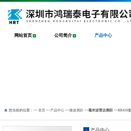
网站首页
公司简介
产品中心
您当前的位置：>>
首页
>>
产品中心
>>
微波测距
>>
毫米波雷达测距
>>RR41
产品中心