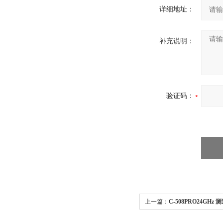
详细地址：
补充说明：
验证码：
上一篇：
C-508PRO24GH