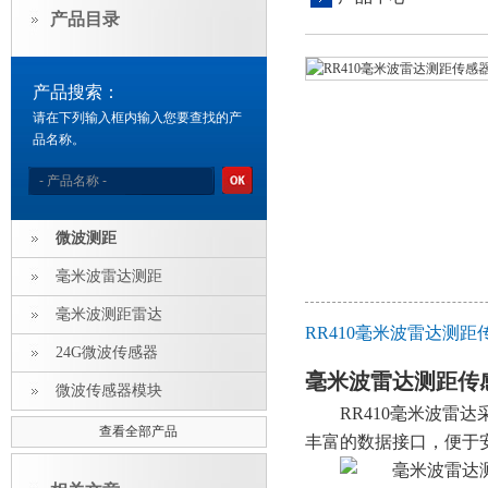
产品目录
产品搜索：
请在下列输入框内输入您要查找的产
品名称。
微波测距
毫米波雷达测距
毫米波测距雷达
RR410毫米波雷达测
24G微波传感器
毫米波雷达测距传
微波传感器模块
RR
410毫米波雷
查看全部产品
丰富的数据接口，便于