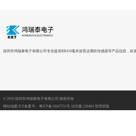
深圳市鸿瑞泰电子有限公司专业提供RR410毫米波雷达测距传感器等产品信息，欢
© 2019 深圳市鸿瑞泰电子有限公司 版权所有
网站地图
ICP备案号：
粤ICP备16047551号
访问量:230404
管理登陆