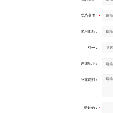
联系电话：
常用邮箱：
省份：
详细地址：
补充说明：
验证码：