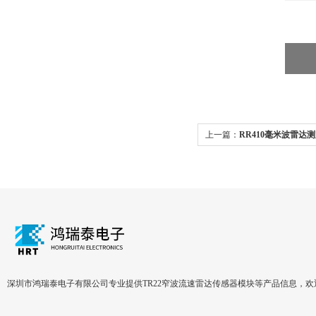
上一篇：
RR410毫米波雷达
深圳市鸿瑞泰电子有限公司专业提供TR22窄波流速雷达传感器模块等产品信息，欢