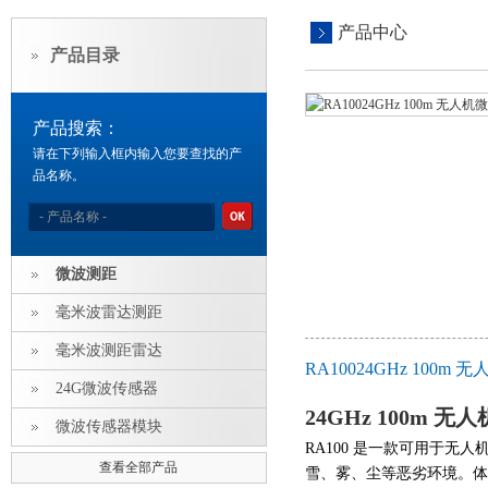
产品中心
产品目录
产品搜索：
请在下列输入框内输入您要查找的产
品名称。
微波测距
毫米波雷达测距
毫米波测距雷达
RA10024GHz 10
24G微波传感器
24GHz 100m 
微波传感器模块
RA100 是一款可用于无人
查看全部产品
雪、雾、尘等恶劣环境。体