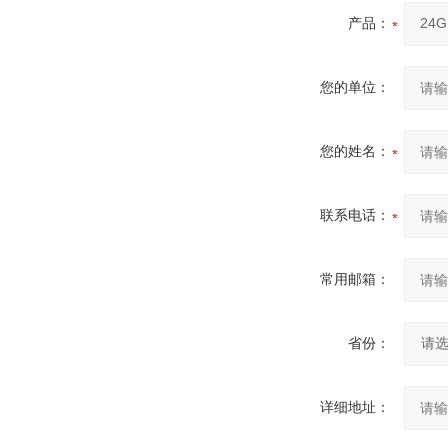
产品：
您的单位：
您的姓名：
联系电话：
常用邮箱：
省份：
详细地址：