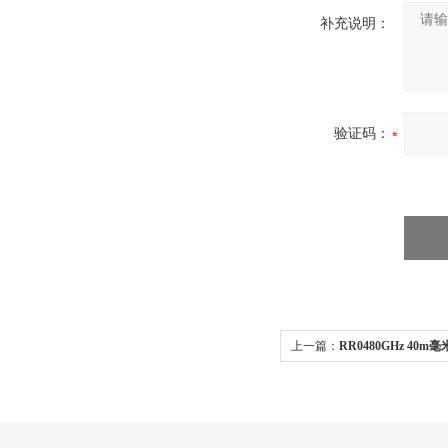
补充说明：
验证码：
上一篇：
RR0480GHz 4