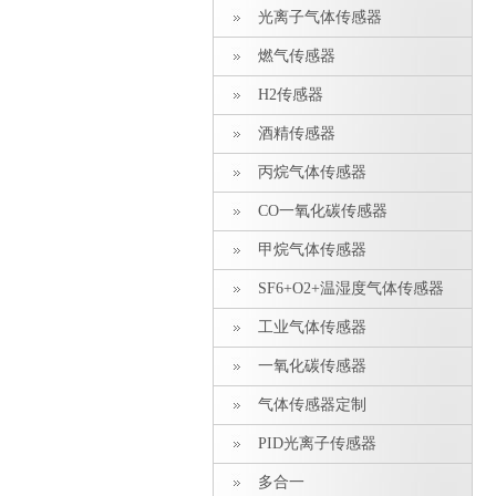
光离子气体传感器
燃气传感器
H2传感器
酒精传感器
丙烷气体传感器
CO一氧化碳传感器
甲烷气体传感器
SF6+O2+温湿度气体传感器
工业气体传感器
一氧化碳传感器
气体传感器定制
PID光离子传感器
多合一