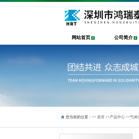
网站首页
公司简介
您当前的位置：>>
首页
>>
产品中心
>>
气体