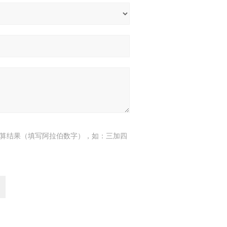
算结果（填写阿拉伯数字），如：三加四