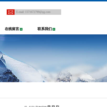
E-mail:
1571672799@qq.com
在线留言
联系我们