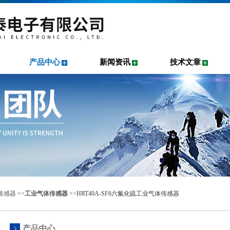
产品中心
新闻资讯
技术文章
传感器
>>
工业气体传感器
>>HRT40A-SF6六氟化硫工业气体传感器
产品中心