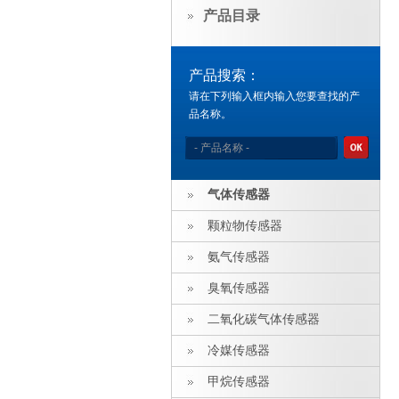
产品目录
产品搜索：
请在下列输入框内输入您要查找的产
品名称。
气体传感器
颗粒物传感器
氨气传感器
臭氧传感器
二氧化碳气体传感器
冷媒传感器
甲烷传感器