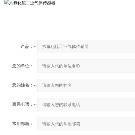
产品：
您的单位：
您的姓名：
联系电话：
常用邮箱：