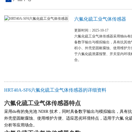
六氟化硫工业气体传感器
更新时间：2025-10-17
六氟化硫工业气体传感器采用独du有的
备数字输出与模拟输出，具有抗其他
积小、外壳坚固耐腐蚀、使用维护方
于六氟化硫泄露报警、开关室内环境
合。
HRT40A-SF6六氟化硫工业气体传感器的详细资料
六氟化硫工业气体传感器
特点
采用du有的免光池
NDIR
技术，同时具备数字输出与模拟输出，具有
外壳坚固耐腐蚀、使用维护方便、适应恶劣环境特点，适用于六氟
化
分析等应用场合。