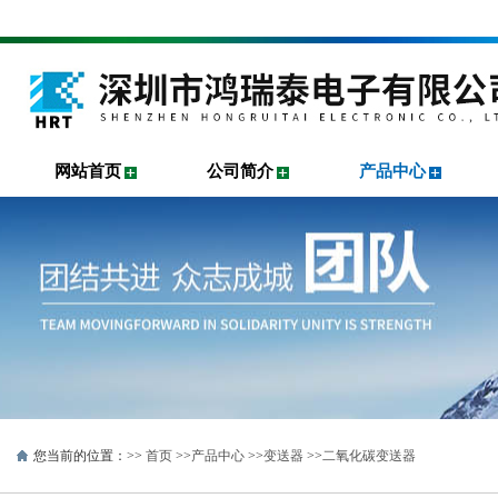
网站首页
公司简介
产品中心
您当前的位置：>>
首页
>>
产品中心
>>
变送器
>>
二氧化碳变送器