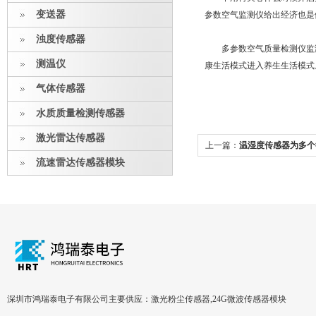
变送器
参数空气监测仪给出经济也是
浊度传感器
多参数空气质量检测仪监测
测温仪
康生活模式进入养生生活模式
气体传感器
水质质量检测传感器
激光雷达传感器
上一篇：
温湿度传感器为多个
流速雷达传感器模块
深圳市鸿瑞泰电子有限公司主要供应：激光粉尘传感器,24G微波传感器模块