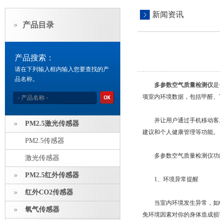
新闻资讯
产品目录
产品搜索：
请在下列输入框内输入您要查找的产
品名称。
多参数空气质量检测仪
是
项室内环境数据，包括甲醛、T
并让用户通过手机移动客户
PM2.5激光传感器
建议和个人健康管理等功能。
PM2.5传感器
多参数空气质量检测仪功
激光传感器
PM2.5红外传感器
1、环境异常提醒
红外CO2传感器
当室内环境发生异常，如CO
氧气传感器
免环境因素对你的身体造成损