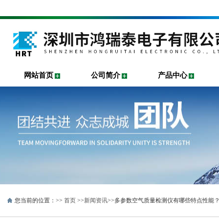
网站首页
公司简介
产品中心
您当前的位置：>>
首页
>>
新闻资讯
>>多参数空气质量检测仪有哪些特点性能