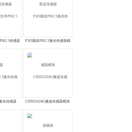
PM2.5传感器
P303新款PM2.5激光传感器模
块
.5激光传感器
CDM32424G微波传感器模块