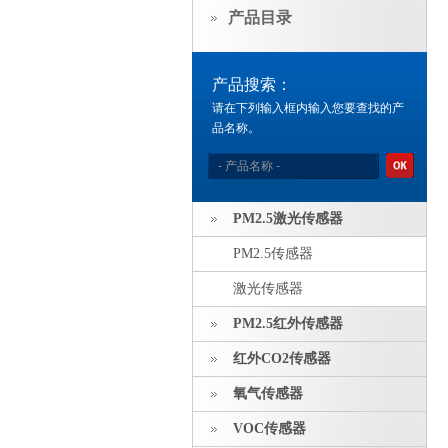
产品目录
产品搜索：
请在下列输入框内输入您要查找的产
品名称。
PM2.5激光传感器
PM2.5传感器
激光传感器
PM2.5红外传感器
红外CO2传感器
氧气传感器
VOC传感器