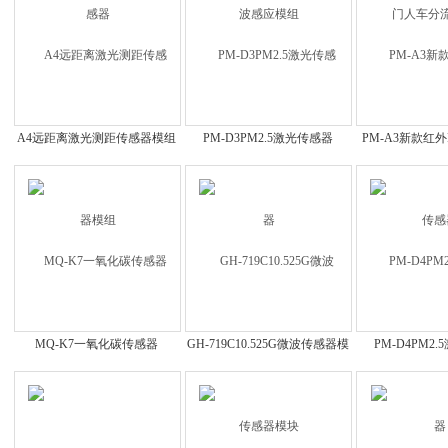
A4远距离激光测距传感器模组
PM-D3PM2.5激光传感器
PM-A3新款红外
MQ-K7一氧化碳传感器
GH-719C10.525G微波传感器模
PM-D4PM2
块