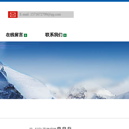
E-mail:
1571672799@qq.com
在线留言
联系我们