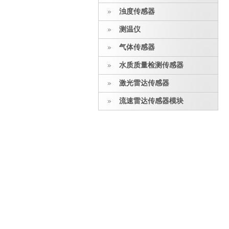
浊度传感器
测温仪
气体传感器
水质质量检测传感器
激光雷达传感器
流速雷达传感器模块