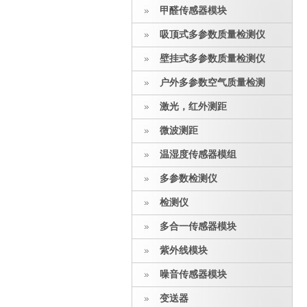
甲醛传感器模块
吸顶式多参数质量检测仪
壁挂式多参数质量检测仪
户外多参数空气质量检测
激光，红外测距
微波测距
温湿度传感器模组
多参数检测仪
检测仪
多合一传感器模块
紫外线模块
噪音传感器模块
变送器