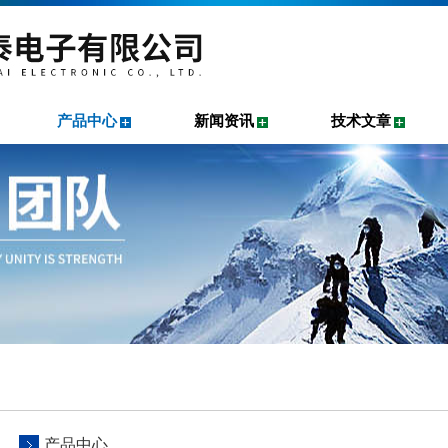
产品中心
新闻资讯
技术文章
产品中心