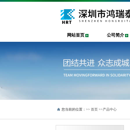
网站首页
公司简介
您当前的位置：>>
首页
>>
产品中心