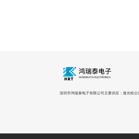
深圳市鸿瑞泰电子有限公司主要供应：激光粉尘传