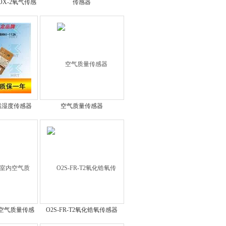
OX-2氧气传感
传感器
温湿度传感器
空气质量传感器
室内空气质量传感
O2S-FR-T2氧化锆氧传感器
块